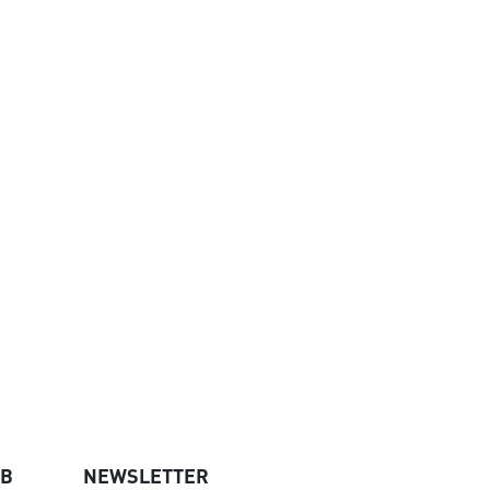
UB
NEWSLETTER