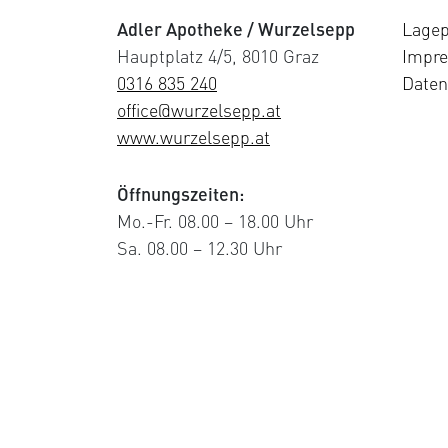
Adler Apotheke / Wurzelsepp
Lagep
Hauptplatz 4/5, 8010 Graz
Impr
0316 835 240
Daten
office@wurzelsepp.at
www.wurzelsepp.at
Öffnungszeiten:
Mo.-Fr. 08.00 – 18.00 Uhr
Sa. 08.00 – 12.30 Uhr