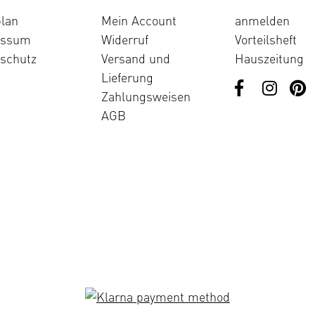
lan
Mein Account
anmelden
essum
Widerruf
Vorteilsheft
schutz
Versand und
Hauszeitung
Lieferung
Zahlungsweisen
AGB