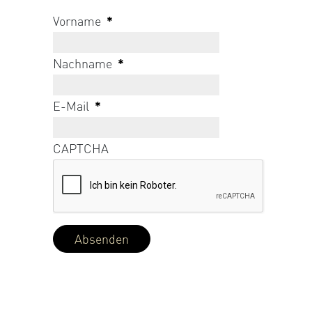
Vorname
*
Nachname
*
E-Mail
*
CAPTCHA