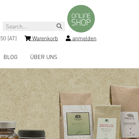
Search
50 (AT)
Warenkorb
anmelden
BLOG
ÜBER UNS
-