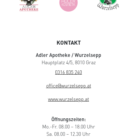
KONTAKT
Adler Apotheke / Wurzelsepp
Hauptplatz 4/5, 8010 Graz
0316 835 240
office@wurzelsepp.at
www.wurzelsepp.at
Öffnungszeiten:
Mo.-Fr. 08.00 – 18.00 Uhr
Sa. 08.00 – 12.30 Uhr