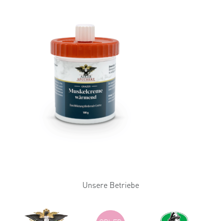
Unsere Betriebe