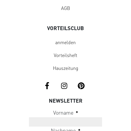
AGB
VORTEILSCLUB
anmelden
Vorteilsheft
Hauszeitung
NEWSLETTER
Vorname
*
Nachname
*