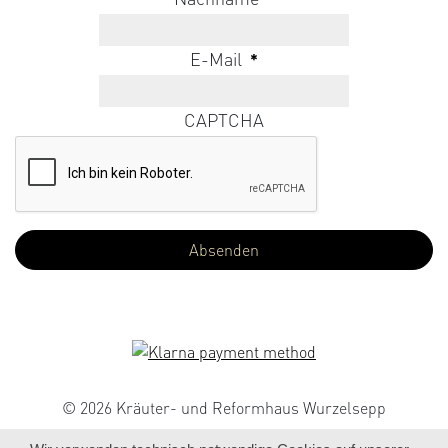
E-Mail
*
CAPTCHA
© 2026 Kräuter- und Reformhaus Wurzelsepp