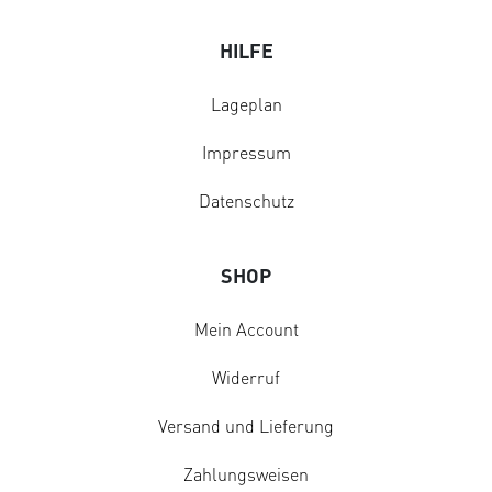
HILFE
Lageplan
Impressum
Datenschutz
SHOP
Mein Account
Widerruf
Versand und Lieferung
Zahlungsweisen