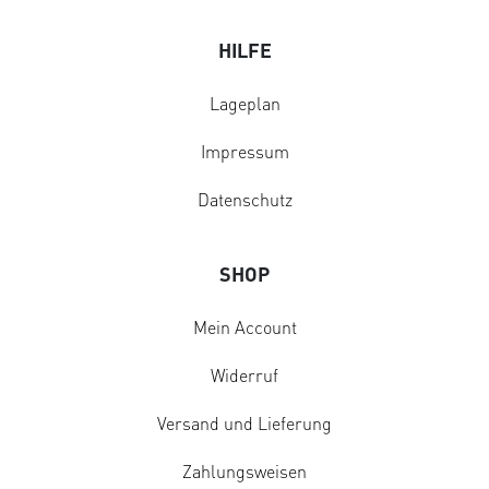
HILFE
Lageplan
Impressum
Datenschutz
SHOP
Mein Account
Widerruf
Versand und Lieferung
Zahlungsweisen