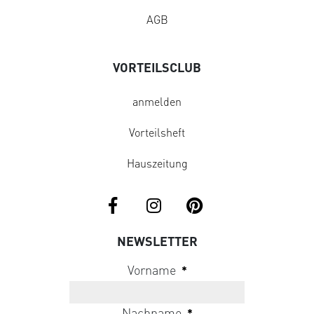
AGB
VORTEILSCLUB
anmelden
Vorteilsheft
Hauszeitung
NEWSLETTER
Vorname
*
Nachname
*