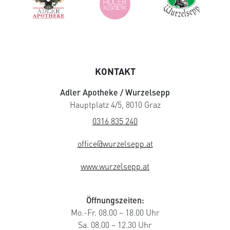
KONTAKT
Adler Apotheke / Wurzelsepp
Hauptplatz 4/5, 8010 Graz
0316 835 240
office@wurzelsepp.at
www.wurzelsepp.at
Öffnungszeiten:
Mo.-Fr. 08.00 – 18.00 Uhr
Sa. 08.00 – 12.30 Uhr