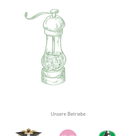
Unsere Betriebe