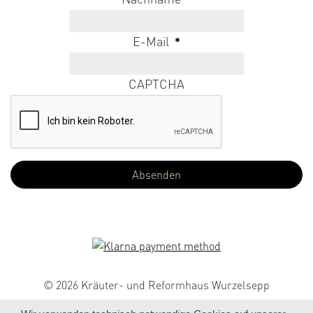
E-Mail
*
CAPTCHA
© 2026 Kräuter- und Reformhaus Wurzelsepp