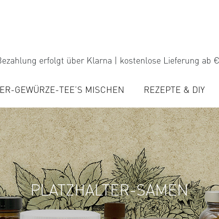
ezahlung erfolgt über Klarna | kostenlose Lieferung ab €
ER-GEWÜRZE-TEE’S MISCHEN
REZEPTE & DIY
PLATZHALTER-SAMEN