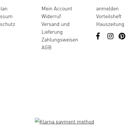
lan
Mein Account
anmelden
essum
Widerruf
Vorteilsheft
schutz
Versand und
Hauszeitung
Lieferung
Zahlungsweisen
AGB