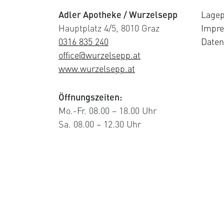
Adler Apotheke / Wurzelsepp
Lagep
Hauptplatz 4/5, 8010 Graz
Impr
0316 835 240
Daten
office@wurzelsepp.at
www.wurzelsepp.at
Öffnungszeiten:
Mo.-Fr. 08.00 – 18.00 Uhr
Sa. 08.00 – 12.30 Uhr