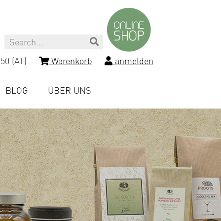
Search
50 (AT)
Warenkorb
anmelden
BLOG
ÜBER UNS