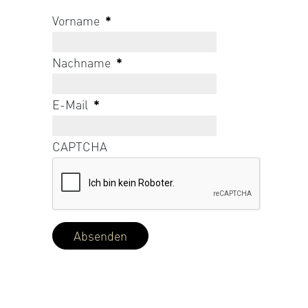
Vorname
*
Nachname
*
E-Mail
*
CAPTCHA