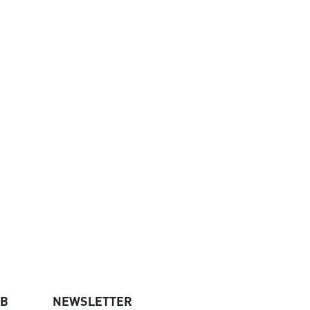
UB
NEWSLETTER