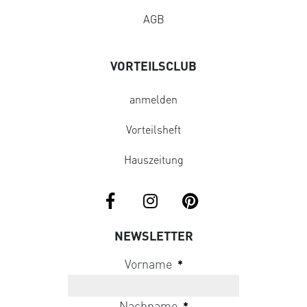
AGB
VORTEILSCLUB
anmelden
Vorteilsheft
Hauszeitung
NEWSLETTER
Vorname
*
Nachname
*