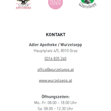
KONTAKT
Adler Apotheke / Wurzelsepp
Hauptplatz 4/5, 8010 Graz
0316 835 240
office@wurzelsepp.at
www.wurzelsepp.at
Öffnungszeiten:
Mo.-Fr. 08.00 – 18.00 Uhr
Sa. 08.00 – 12.30 Uhr