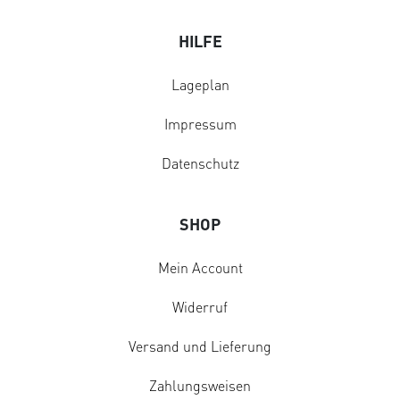
HILFE
Lageplan
Impressum
Datenschutz
SHOP
Mein Account
Widerruf
Versand und Lieferung
Zahlungsweisen