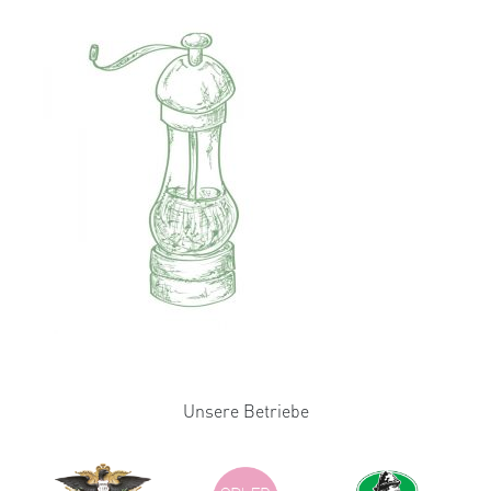
Unsere Betriebe