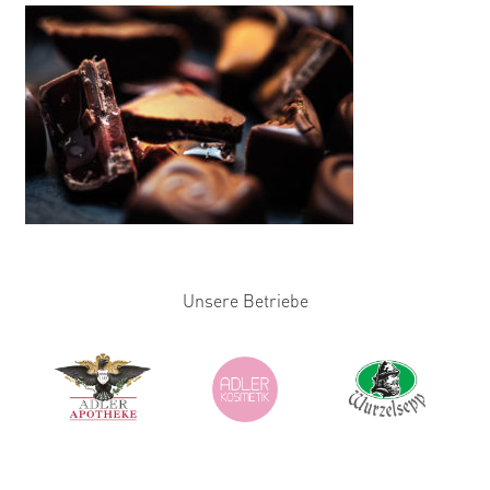
Unsere Betriebe