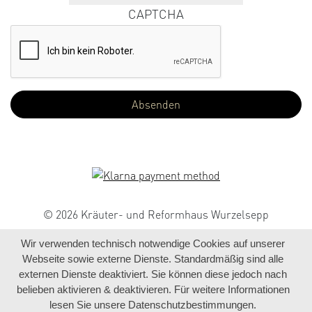
CAPTCHA
© 2026 Kräuter- und Reformhaus Wurzelsepp
Wir verwenden technisch notwendige Cookies auf unserer
Webseite sowie externe Dienste. Standardmäßig sind alle
externen Dienste deaktiviert. Sie können diese jedoch nach
belieben aktivieren & deaktivieren. Für weitere Informationen
lesen Sie unsere Datenschutzbestimmungen.