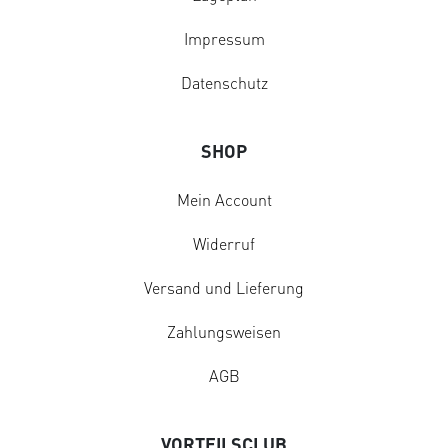
Impressum
Datenschutz
SHOP
Mein Account
Widerruf
Versand und Lieferung
Zahlungsweisen
AGB
VORTEILSCLUB