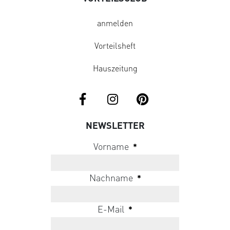
anmelden
Vorteilsheft
Hauszeitung
NEWSLETTER
Vorname
*
Nachname
*
E-Mail
*